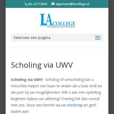
06-22712605
algemeen@lacollege.nl
Selecteer een pagina
Scholing via UWV
Scholing via UWV:
Scholing of omscholing kan u
misschien helpen een baan te vinden die u leuk vindt en
die past bij uw mogelijkheden. Wilt u aan een opleiding
beginnen tijdens uw uitkering? Overleg het dan vooraf
met ons. Stuur een bericht
via uw Werkmap
en geef
daarin aan: