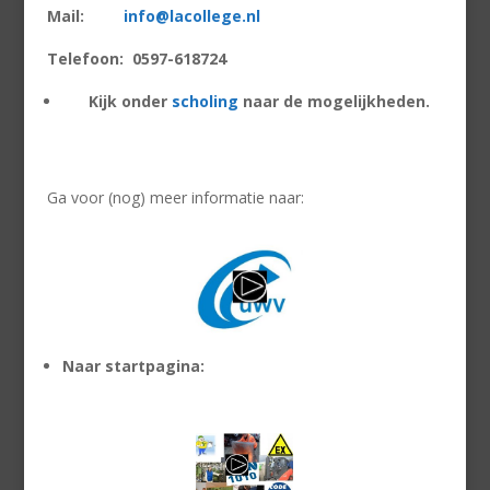
Mail:
info@lacollege.nl
Telefoon: 0597-618724
Kijk onder
scholing
naar de mogelijkheden.
Ga voor (nog) meer informatie naar:
Naar startpagina: