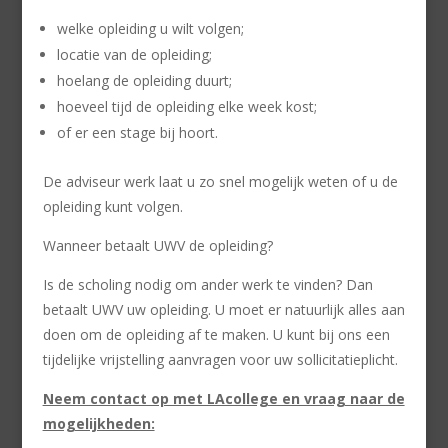
welke opleiding u wilt volgen;
locatie van de opleiding;
hoelang de opleiding duurt;
hoeveel tijd de opleiding elke week kost;
of er een stage bij hoort.
De adviseur werk laat u zo snel mogelijk weten of u de
opleiding kunt volgen.
Wanneer betaalt UWV de opleiding?
Is de scholing nodig om ander werk te vinden? Dan
betaalt UWV uw opleiding. U moet er natuurlijk alles aan
doen om de opleiding af te maken. U kunt bij ons een
tijdelijke vrijstelling aanvragen voor uw sollicitatieplicht.
Neem contact op met LAcollege en vraag naar de
mogelijkheden: