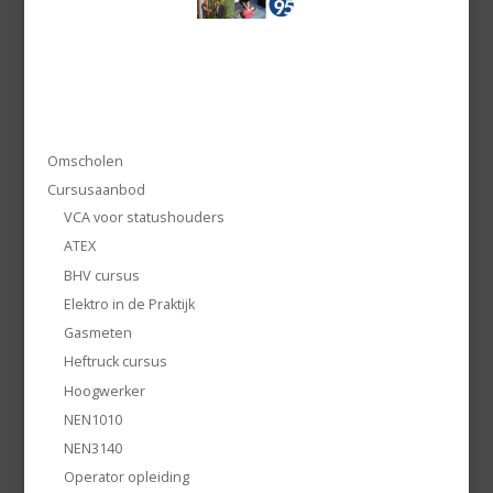
Omscholen
Cursusaanbod
VCA voor statushouders
ATEX
BHV cursus
Elektro in de Praktijk
Gasmeten
Heftruck cursus
Hoogwerker
NEN1010
NEN3140
Operator opleiding