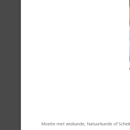
Moeite met wiskunde, Natuurkunde of Scheiku