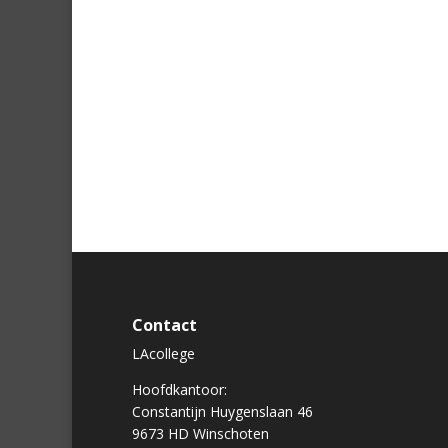
Contact
LAcollege
Hoofdkantoor:
Constantijn Huygenslaan 46
9673 HD Winschoten