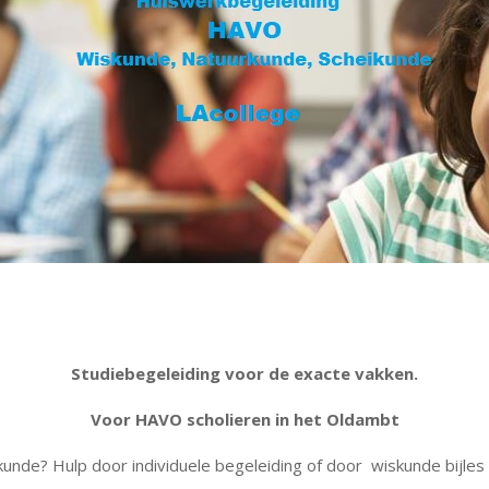
Studiebegeleiding voor de exacte vakken.
Voor HAVO scholieren in het Oldambt
nde? Hulp door individuele begeleiding of door wiskunde bijles